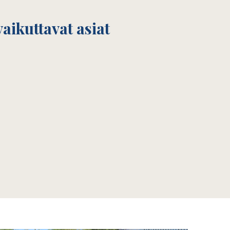
aikuttavat asiat