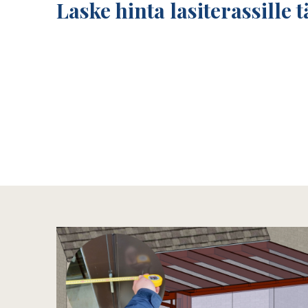
Laske hinta lasiterassille t